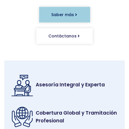
Saber más
Contáctanos
Asesoría Integral y Experta
Cobertura Global y Tramitación
Profesional