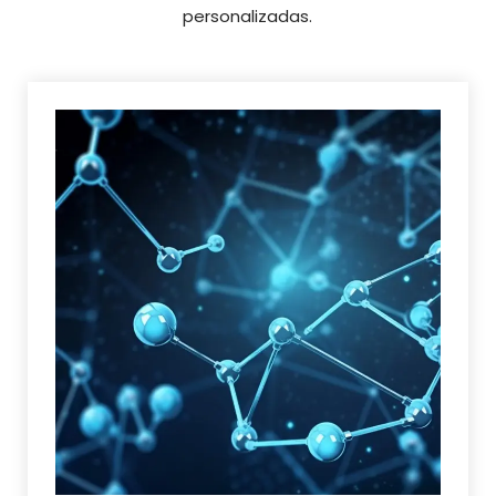
personalizadas.