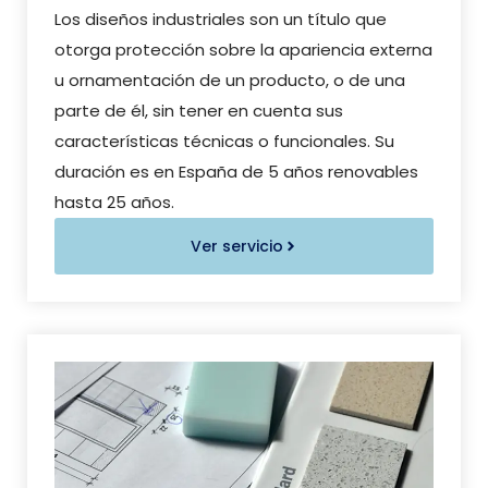
Los diseños industriales son un título que
otorga protección sobre la apariencia externa
u ornamentación de un producto, o de una
parte de él, sin tener en cuenta sus
características técnicas o funcionales. Su
duración es en España de 5 años renovables
hasta 25 años.
Ver servicio