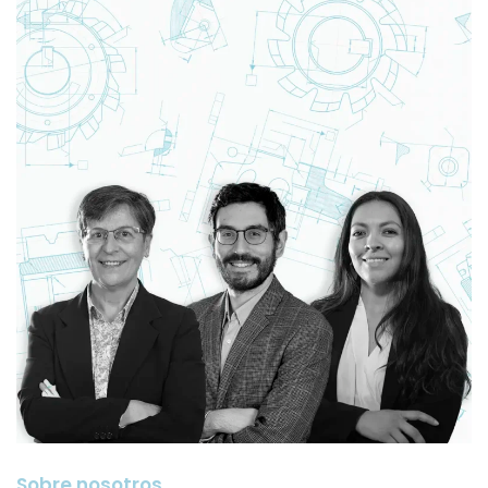
Sobre nosotros