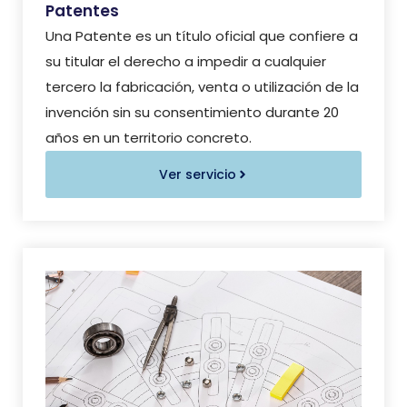
Patentes
Una Patente es un título oficial que confiere a
su titular el derecho a impedir a cualquier
tercero la fabricación, venta o utilización de la
invención sin su consentimiento durante 20
años en un territorio concreto.
Ver servicio