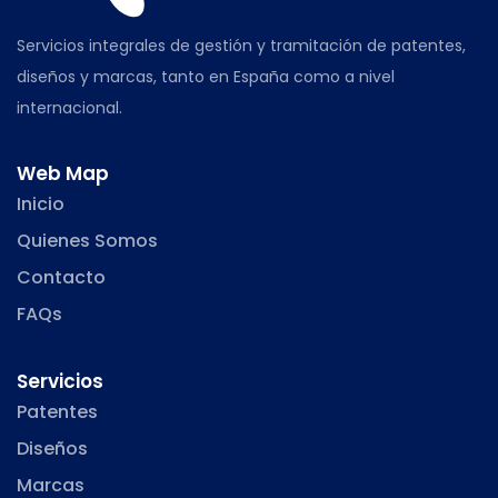
Servicios integrales de gestión y tramitación de patentes,
diseños y marcas, tanto en España como a nivel
internacional.
Web Map
Inicio
Quienes Somos
Contacto
FAQs
Servicios
Patentes
Diseños
Marcas