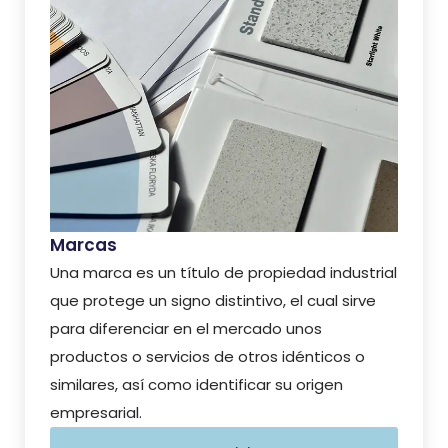
Marcas
Una marca es un título de propiedad industrial
que protege un signo distintivo, el cual sirve
para diferenciar en el mercado unos
productos o servicios de otros idénticos o
similares, así como identificar su origen
empresarial.