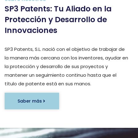
SP3 Patents: Tu Aliado en la
Protección y Desarrollo de
Innovaciones
SP3 Patents, S.L. nació con el objetivo de trabajar de
la manera más cercana con los inventores, ayudar en
la protección y desarrollo de sus proyectos y
mantener un seguimiento continuo hasta que el
título de patente está en sus manos.
Saber más