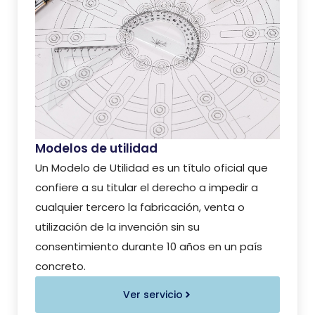
Modelos de utilidad
Un Modelo de Utilidad es un título oficial que
confiere a su titular el derecho a impedir a
cualquier tercero la fabricación, venta o
utilización de la invención sin su
consentimiento durante 10 años en un país
concreto.
Ver servicio