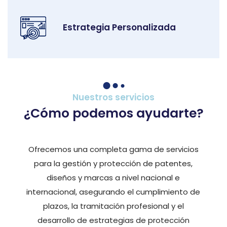
Estrategia Personalizada
Nuestros servicios
¿Cómo podemos ayudarte?
Ofrecemos una completa gama de servicios
para la gestión y protección de patentes,
diseños y marcas a nivel nacional e
internacional, asegurando el cumplimiento de
plazos, la tramitación profesional y el
desarrollo de estrategias de protección