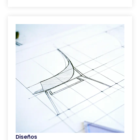
Diseños