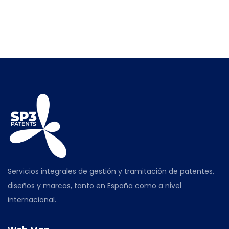
española.
Servicios integrales de gestión y tramitación de patentes,
diseños y marcas, tanto en España como a nivel
internacional.